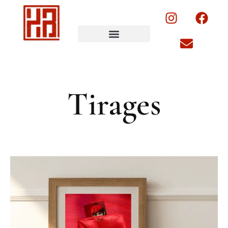
Tirages