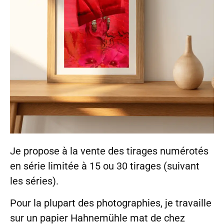
Je propose à la vente des tirages numérotés
en série limitée à 15 ou 30 tirages (suivant
les séries).
Pour la plupart des photographies, je travaille
sur un papier Hahnemühle mat de chez