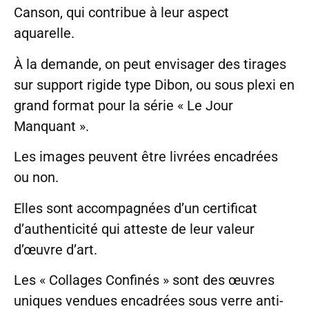
Canson, qui contribue à leur aspect
aquarelle.
À la demande, on peut envisager des tirages
sur support rigide type Dibon, ou sous plexi en
grand format pour la série « Le Jour
Manquant ».
Les images peuvent être livrées encadrées
ou non.
Elles sont accompagnées d’un certificat
d’authenticité qui atteste de leur valeur
d’œuvre d’art.
Les « Collages Confinés » sont des œuvres
uniques vendues encadrées sous verre anti-